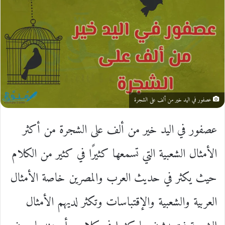
عصفور في اليد خير من ألف على الشجرة
عصفور في اليد خير من ألف على الشجرة من أكثر
الأمثال الشعبية التي تسمعها كثيرًا في كثير من الكلام
حيث يكثر في حديث العرب والمصرين خاصة الأمثال
العربية والشعبية والإقتباسات وتكثر لديهم الأمثال