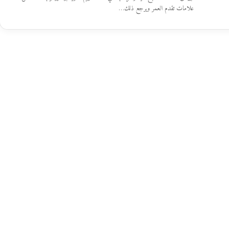
علامات تقدم العمر ويرجع ذلك…