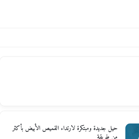
حيل جديدة ومبتكرة لارتداء القميص الأبيض بأكثر
من طريقة