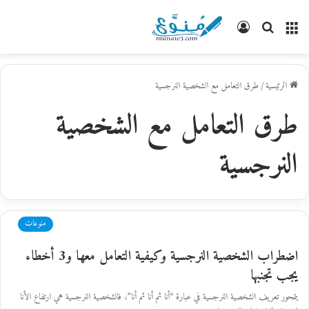
القائمة
بحث
تسجيل
عن
الدخول
الرئيسية
/
طرق التعامل مع الشخصية النرجسية
طرق التعامل مع الشخصية
النرجسية
منوعات
اضطراب الشخصية النرجسية وكيفية التعامل معها و3 أخطاء
يجب تجنبها
يتمحور تعريف الشخصية النرجسية في عبارة “أنا ثم أنا ثم أنا”، فالشخصية النرجسية هي ارتفاع الأنا