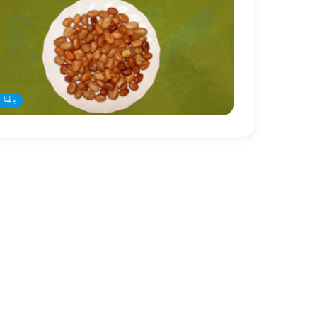
بالهنا 