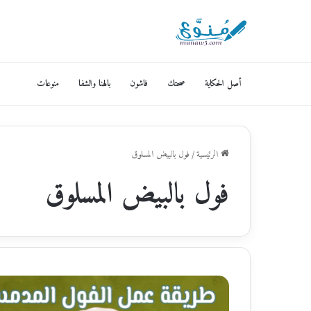
أصل الحكاية
صحتك
فاشون
بالهنا والشفا
منوعات
الرئيسية
/
فول بالبيض المسلوق
فول بالبيض المسلوق