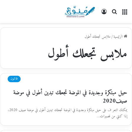
القائمة
بحث
تسجيل
عن
الدخول
الرئيسية
/
ملابس تجعلك أطول
ملابس تجعلك أطول
فاشون
حيل مبتكرة وجديدة في الموضة تجعلك تبدين أطول في موضة
صيف2020
يمكنك التعر ف على حيل مبتكرة وجديدة في الموضة تجعلك تبدين أطول في موضة صيف 2020،
إذا كنتي من قصيرات…