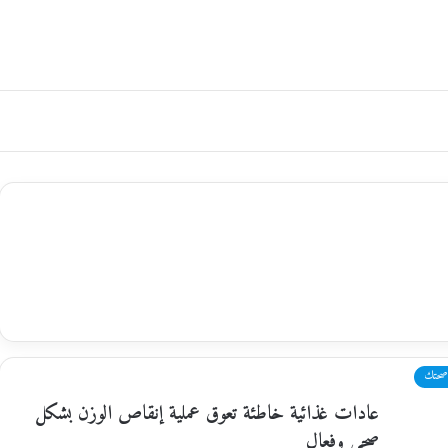
صحتك
عادات غذائية خاطئة تعوق عملية إنقاص الوزن بشكل
صحي وفعال