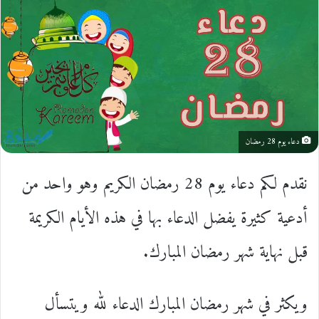
دعاء يوم 28 رمضان
نقدم لكم دعاء يوم 28 رمضان الكريم وهو واحد من
أدعية كثيرة يفضل الدعاء بها في هذه الأيام الكريمة
قبل نهاية شهر رمضان المبارك.‏
‏ويكثر في شهر رمضان المبارك الدعاء لله ويتسأل