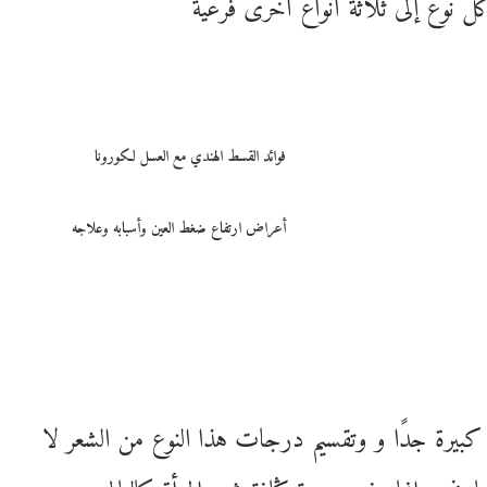
كل نوع إلى ثلاثة أنواع أخرى فرعية
فوائد القسط الهندي مع العسل لكورونا
أعراض ارتفاع ضغط العين وأسبابه وعلاجه
كبيرة جدًا و وتقسيم درجات هذا النوع من الشعر لا