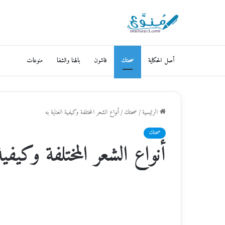
أصل الحكاية
صحتك
فاشون
بالهنا والشفا
منوعات
الرئيسية
/
صحتك
/
أنواع الشعر المختلفة وكيفية العناية به
صحتك
أنواع الشعر المختلفة وكيفية 