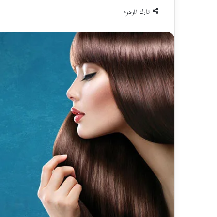
شارك الموضوع