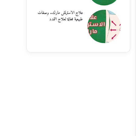
علاج الاسترتش مارك.. وصفات
طبيعية فعالة لعلاج التمدد