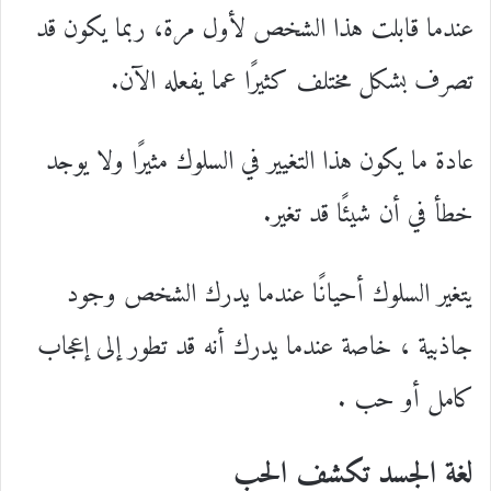
عندما قابلت هذا الشخص لأول مرة، ربما يكون قد
تصرف بشكل مختلف كثيرًا عما يفعله الآن.
عادة ما يكون هذا التغيير في السلوك مثيرًا ولا يوجد
خطأ في أن شيئًا قد تغير.
يتغير السلوك أحيانًا عندما يدرك الشخص وجود
جاذبية ، خاصة عندما يدرك أنه قد تطور إلى إعجاب
كامل أو حب .
لغة الجسد تكشف الحب