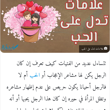
علامات تدل على الحب
تتساءل عديد من الفتيات كيف تعرف إن كان
الرجل يكن لها مشاعر الإعجاب أو
الحب
أم لا
فالرجل أحيانا يكون حريص على عدم إظهار مشاعره
وتظل المرأة في حيره إن كان هذا الرجل يحبها أو أنه