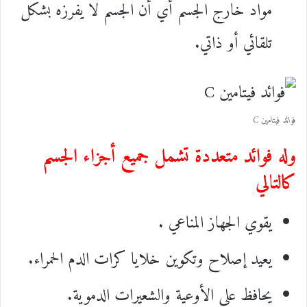
مواد خارج الجسم أي أن الجسم لا يفرزه بشكل
تلقائي أو ذاتي.
فوائد فيتامين C
وله فوائد متعددة تشمل جميع أجزاء الجسم
كالتالي
يقوي الجهاز المناعي .
يعيد إصلاح وتكوين خلايا كرات الدم الحمراء.
يحافظ على الأوعية والشعيرات الدموية.