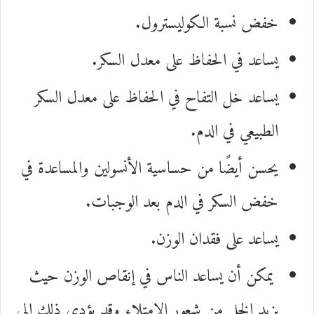
خفض نسبة الكوليسترول.
يساعد في الحفاظ على معدل السكر.
يساعد خل التفاح في الحفاظ على معدل السكر
الطبيعي في الدم.
يحسن أيضًا من حساسية الأنسولين والمساعدة في
خفض السكر في الدم بعد الوجبات.
يساعد على فقدان الوزن.
يمكن أن يساعد الناس في إنقاص الوزن حيث
يزيد الخل من شعور الامتلاء وقد يؤدي ذلك إلى