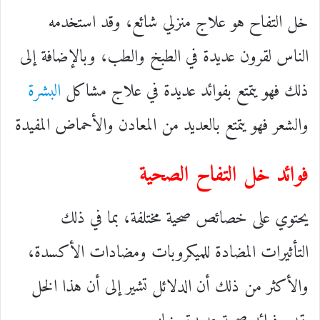
خل التفاح هو علاج منزلي شائع، وقد استخدمه
الناس لقرون عديدة في الطبخ والطب، وبالإضافة إلى
ذلك فهو يتمتع بفوائد عديدة في علاج مشاكل
البشرة
والشعر فهو يتمتع بالعديد من المعادن والأحماض المفيدة
فوائد خل التفاح الصحية
يحتوي على خصائص صحية مختلفة، بما في ذلك
التأثيرات المضادة للميكروبات ومضادات الأكسدة،
والأكثر من ذلك أن الدلائل تشير إلى أن هذا الخل