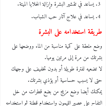
يساعد في تقشير البشرة وإزالة الخلايا الميتة.
يساعد في علاج آثار حب الشباب.
طريقة استخدامه على البشرة
وضع ملعقة على كمية مناسبة من الماء ووضعها على
بشرتك من مرة إلى مرتين يوميا.
لا تضعيه لفترة طويلة أو بدون تخفيف على وجهك
حتى لا يسبب حساسية أو يؤذي بشرتك.
يمكنك أيضا وضع مزيج من بضع قطرات من خل
التفاح على عصير الليمون واستخدام قطنة ثم استخدامه