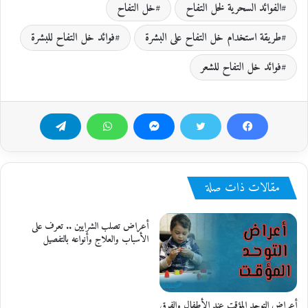
الفوائد السحرية لخل التفاح
خل التفاح
طريقة استخدام خل التفاح على البشرة
فوائد خل التفاح للبشرة
فوائد خل التفاح للشعر
مقالات ذات صلة
أعراض تصلب الشرايين .. تعرف على
الأسباب والعلاج وأنواعه بالتفصيل
أعراض التوحد المؤقت عند الأطفال والفرق