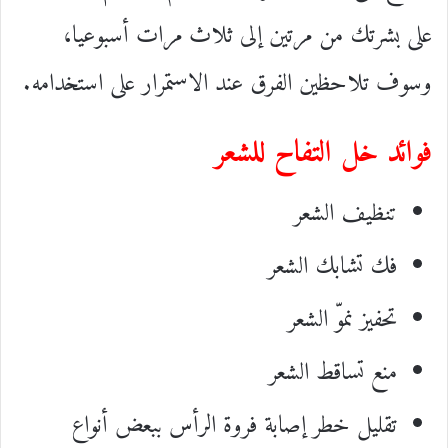
على بشرتك من مرتين إلى ثلاث مرات أسبوعيا،
وسوف تلاحظين الفرق عند الاستمرار على استخدامه.
فوائد خل التفاح للشعر
تنظيف الشعر
فك تشابك الشعر
تحفيز نموّ الشعر
منع تساقط الشعر
تقليل خطر إصابة فروة الرأس ببعض أنواع