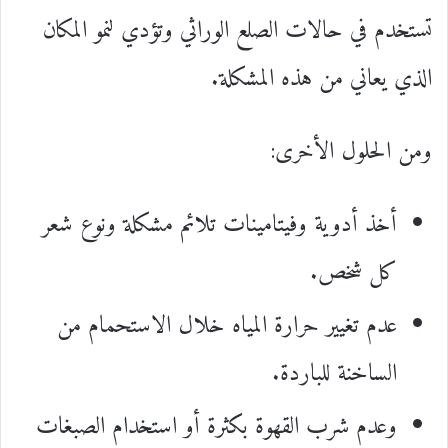
تستخدم في حالات الصلع الوراثي وتؤدي لنمو المكان
الذي يعاني من هذه المشكلة.
ومن الحلول الأخرى:
أخذ أدوية وفيتامينات تلائم مشكلة ونوع شعر
كل شخص.
عدم تغيير حرارة المياه خلال الاستحمام من
الساخنة للباردة.
وعدم شرب القهوة بكثرة أو استخدام الصبغات