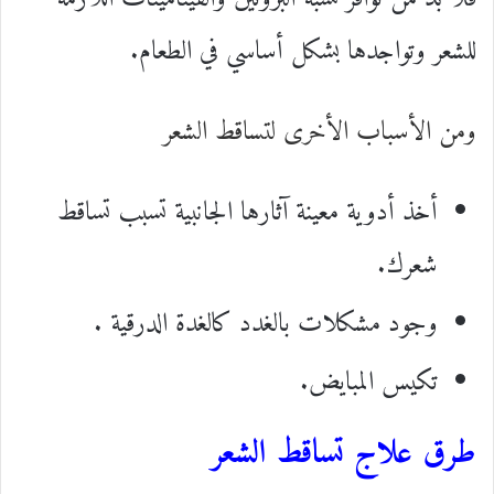
للشعر وتواجدها بشكل أساسي في الطعام.
ومن الأسباب الأخرى لتساقط الشعر
أخذ أدوية معينة آثارها الجانبية تسبب تساقط
شعرك.
وجود مشكلات بالغدد كالغدة الدرقية .
تكيس المبايض.
طرق علاج تساقط الشعر