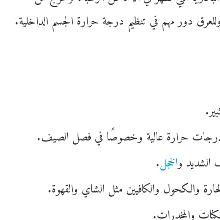
للعرق دور مهم في تنظيم درجة حرارة الجسم الداخلية.
ير.
لدرجات حرارة عالية وخصوصًا في فصل الصيف.
ف الشديد و
الخجل
.
لحارة والكحول والكافيين مثل الشاي والقهوة.
كنات والمخدرات.