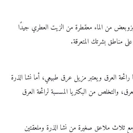
زوبعض من الماء معقطرة من الزيت العطري جيدًا
 مناطق بشرتك المتعرقة.
ها رائحة العرق ويعتبر مزيل عرق طبيعي، أما نشا الذرة
ق، والتخلص من البكتريا المسسبة لرائحة العرق
 ثلاث ملاعق صغيرة من نشا الذرة وملعقتين