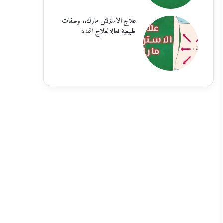
علاج الاسترتش مارك.. وصفات
طبيعية فعالة لعلاج التمدد