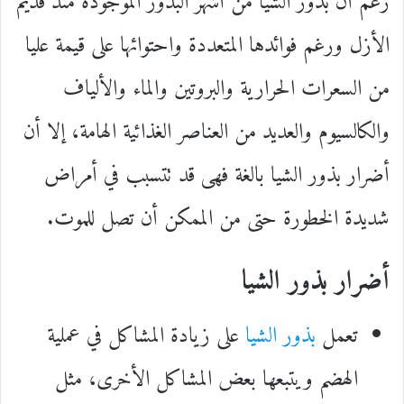
رغم أن بذور الشيا من أشهر البذور الموجودة منذ قديم
الأزل ورغم فوائدها المتعددة واحتوائها على قيمة عليا
من السعرات الحرارية والبروتين والماء والألياف
والكالسيوم والعديد من العناصر الغذائية الهامة، إلا أن
أضرار بذور الشيا بالغة فهى قد تتسبب في أمراض
شديدة الخطورة حتى من الممكن أن تصل للموت.
أضرار بذور الشيا
تعمل
بذور الشيا
على زيادة المشاكل في عملية
الهضم ويتبعها بعض المشاكل الأخرى، مثل