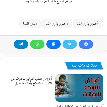
أعراض ارتفاع ضغط العين وأسبابه وعلاجه
أضرار بذور الشيا
اضرار بذور الشيا
بذور الشيا
مقالات ذات صلة
أعراض تصلب الشرايين .. تعرف على
الأسباب والعلاج وأنواعه بالتفصيل
أعراض التوحد المؤقت عند الأطفال والفرق