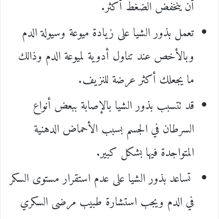
أن ينخفض الضغط أكثر.
تعمل بذور الشيا على زيادة ميوعة وسيولة الدم
وبالأخص عند تناول أدوية لميوعة الدم وذالك
ما يجعلك أكثر عرضة للنزيف.
قد تتسبب بذور الشيا بالإصابة ببعض أنواع
السرطان في الجسم بسبب الأحماض الدهنية
المتواجدة فيها بشكل كبير.
تساعد بذور الشيا على عدم استقرار مستوى السكر
في الدم ويجب استشارة طبيب مرضى السكري